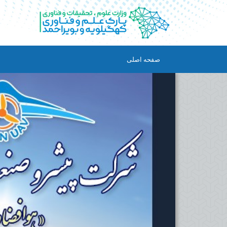
صفحه اصلی