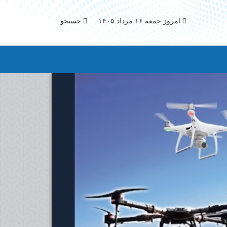
امروز جمعه ۱۶ مرداد ۱۴۰۵
جستجو